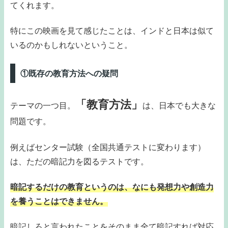
てくれます。
特にこの映画を見て感じたことは、インドと日本は似て
いるのかもしれないということ。
①既存の教育方法への疑問
「教育方法」
テーマの一つ目。
は、日本でも大きな
問題です。
例えばセンター試験（全国共通テストに変わります）
は、ただの暗記力を図るテストです。
暗記するだけの教育というのは、なにも発想力や創造力
を養うことはできません。
暗記しろと言われたことをそのまま全て暗記すれば対応