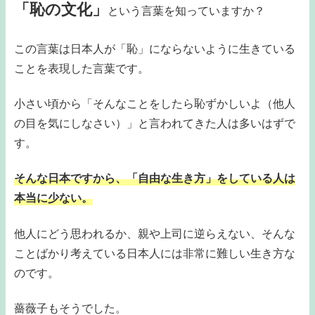
「恥の文化」
という言葉を知っていますか？
この言葉は日本人が「恥」にならないように生きている
ことを表現した言葉です。
小さい頃から「そんなことをしたら恥ずかしいよ（他人
の目を気にしなさい）」と言われてきた人は多いはずで
す。
そんな日本ですから、「自由な生き方」をしている人は
本当に少ない。
他人にどう思われるか、親や上司に逆らえない、そんな
ことばかり考えている日本人には非常に難しい生き方な
のです。
薔薇子もそうでした。