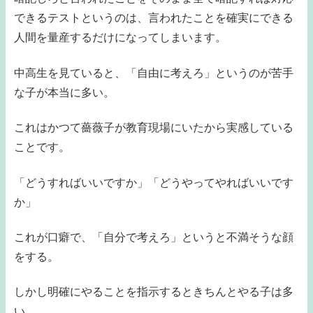
できるテストというのは、言われたことを確実にできる
人間を量産するだけになってしまいます。
中高生を見ていると、「自由に考えろ」というのが苦手
な子が本当に多い。
これはかつて薔薇子が教育現場にいたから実感している
ことです。
「どうすればいいですか」「どうやってやればいいです
か」
これが口癖で、「自分で考えろ」というと不満そうな顔
をする。
しかし明確にやることを指示するときちんとやる子は多
い。