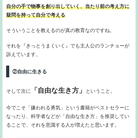
自分の手で物事を創り出していく、当たり前の考え方に
疑問を持
って自分で考える
そういうことを教えるのが真の教育なのですね。
それを『きっとうまくいく』でも主人公のランチョーが
訴えています。
②自由に生きる
「自由な生き方」
そして次に
ということ。
今でこそ「嫌われる勇気」という書籍がベストセラーに
なったり、科学者などが「自由な生き方」を推奨してい
ることで、それを意識する人が増えたと思います。