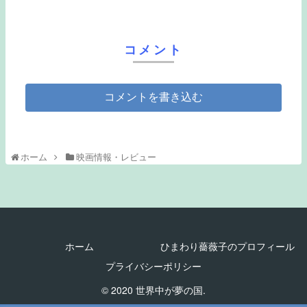
コメント
コメントを書き込む
ホーム
映画情報・レビュー
ホーム
ひまわり薔薇子のプロフィール
プライバシーポリシー
© 2020 世界中が夢の国.