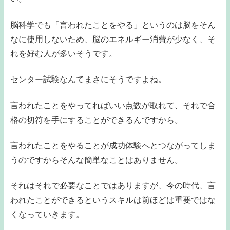
脳科学でも「言われたことをやる」というのは脳をそん
なに使用しないため、脳のエネルギー消費が少なく、そ
れを好む人が多いそうです。
センター試験なんてまさにそうですよね。
言われたことをやってればいい点数が取れて、それで合
格の切符を手にすることができるんですから。
言われたことをやることが成功体験へとつながってしま
うのですからそんな簡単なことはありません。
それはそれで必要なことではありますが、今の時代、言
われたことができるというスキルは前ほどは重要ではな
くなっていきます。