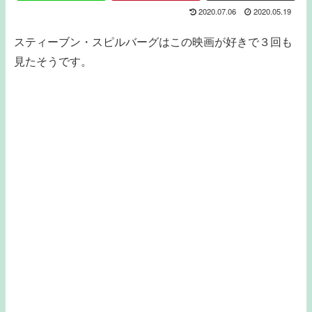
2020.07.06
2020.05.19
スティーブン・スピルバーグはこの映画が好きで３回も
見たそうです。