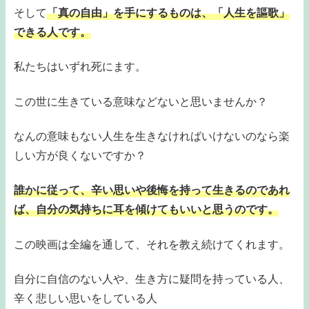
そして
「真の自由」を手にするものは、「人生を謳歌」
できる人です。
私たちはいずれ死にます。
この世に生きている意味などないと思いませんか？
なんの意味もない人生を生きなければいけないのなら楽
しい方が良くないですか？
誰かに従って、辛い思いや後悔を持って生きるのであれ
ば、自分の気持ちに耳を傾けてもいいと思うのです。
この映画は全編を通して、それを教え続けてくれます。
自分に自信のない人や、生き方に疑問を持っている人、
辛く悲しい思いをしている人