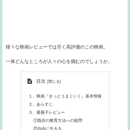
様々な映画レビューでは尽く高評価のこの映画。
一体どんなところが人々の心を掴むのでしょうか。
目次
１、映画『きっとうまくいく』基本情報
２、あらすじ
３、薔薇子レビュー
①既存の教育方法への疑問
②自由に生きる