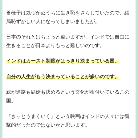
薔薇子は気づかぬうちに生き恥をさらしていたので、結
局恥ずかしい人になってしまいましたが。
日本のそれとはちょっと違いますが、インドでは自由に
生きることが日本よりもっと難しいのです。
インドはカースト制度がはっきり決まっている国。
自分の人生がもう決まっていることが多いのです。
親が進路も結婚も決めるという文化が根付いているこの
国。
『きっとうまくいく』という映画はインドの人々には衝
撃的だったのではないかと思います。