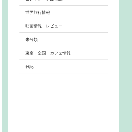
世界旅行情報
映画情報・レビュー
未分類
東京・全国 カフェ情報
雑記