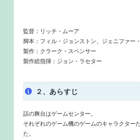
監督：リッチ・ムーア
脚本：フィル・ジョンストン、ジェニファー
製作：クラーク・スペンサー
製作総指揮：ジョン・ラセター
２、あらすじ
話の舞台はゲームセンター。
それぞれのゲーム機のゲームのキャラクター
た。