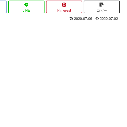
LINE
Pinterest
コピー
2020.07.06
2020.07.02