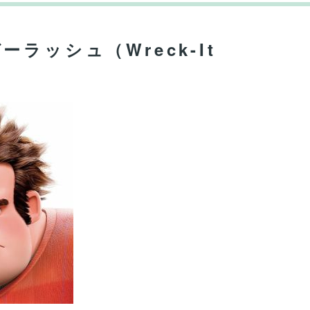
ラッシュ（Wreck-It