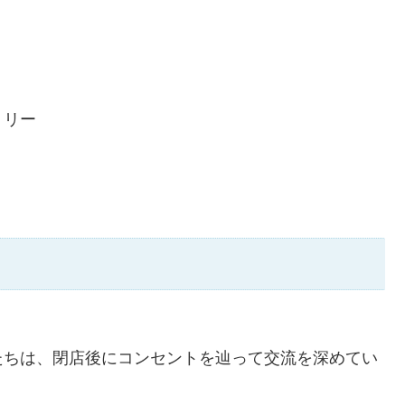
・リー
たちは、閉店後にコンセントを辿って交流を深めてい