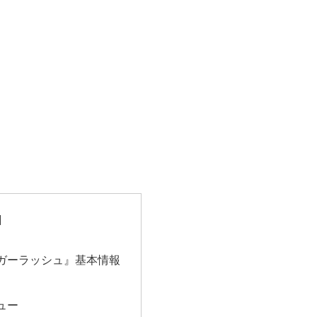
ガーラッシュ』基本情報
ュー