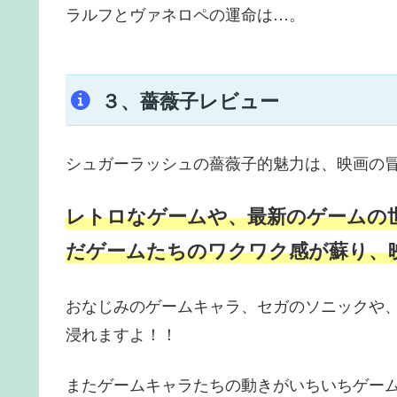
ラルフとヴァネロペの運命は…。
３、薔薇子レビュー
シュガーラッシュの薔薇子的魅力は、映画の
レトロなゲームや、最新のゲームの
だゲームたちのワクワク感が蘇り、
おなじみのゲームキャラ、セガのソニックや
浸れますよ！！
またゲームキャラたちの動きがいちいちゲー