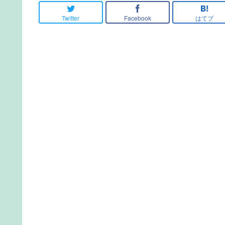
Twitter
Facebook
はてブ