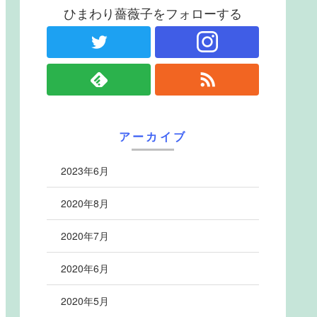
ひまわり薔薇子をフォローする
アーカイブ
2023年6月
2020年8月
2020年7月
2020年6月
2020年5月