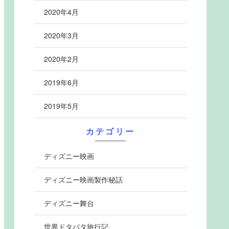
2020年4月
2020年3月
2020年2月
2019年6月
2019年5月
カテゴリー
ディズニー映画
ディズニー映画製作秘話
ディズニー舞台
世界ドタバタ旅行記