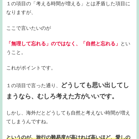
１の項目の「考える時間が増える」とは矛盾した項目に
なりますが、
ここで言いたいのが
「無理して忘れる」のではなく、「自然と忘れる」
とい
うこと。
これがポイントです。
どうしても思い出してし
１の項目で言った通り、
まうなら、むしろ考えた方がいいです。
しかし、海外だとどうしても自然と考えない時間が増え
てしまうんですね。
というのが、旅行の難易度が高ければ高いほど、愛しの