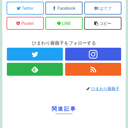
Twitter
Facebook
はてブ
Pocket
LINE
コピー
ひまわり薔薇子をフォローする
ひまわり薔薇子
関連記事