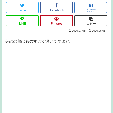
Twitter
Facebook
はてブ
LINE
Pinterest
コピー
2020.07.06
2020.06.05
失恋の傷はものすごく深いですよね。