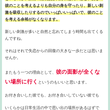
彼のことを考えるよりも自分の身を守ったり、新しい刺
激を吸収したりするのでいっぱいいっぱいで、彼のこと
を考える余裕がなくなります。
新しい刺激が多いと自然と忘れてしまう時間も出てくる
んですね。
それはそれで失恋からの回復の大きな一歩だとは思いま
せんか。
彼の面影が全くな
またもう一つの理由として、
い場所に行く
というのもいいと思います。
お付き合いした彼でも、お付き合いしていない彼でも
いくらかは日常生活の中で思い出の場所があるはずで