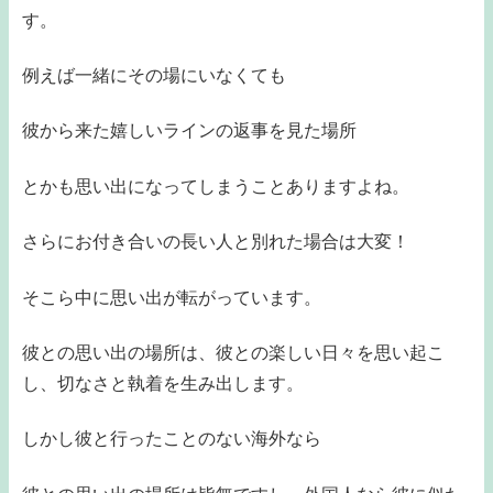
す。
例えば一緒にその場にいなくても
彼から来た嬉しいラインの返事を見た場所
とかも思い出になってしまうことありますよね。
さらにお付き合いの長い人と別れた場合は大変！
そこら中に思い出が転がっています。
彼との思い出の場所は、彼との楽しい日々を思い起こ
し、切なさと執着を生み出します。
しかし彼と行ったことのない海外なら