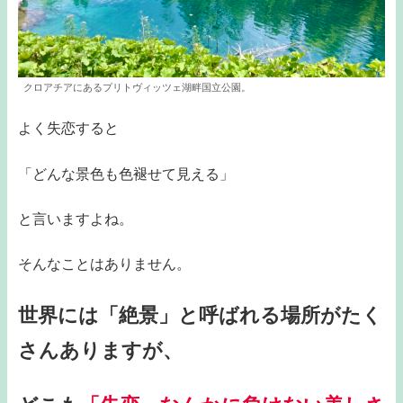
クロアチアにあるプリトヴィッツェ湖畔国立公園。
よく失恋すると
「どんな景色も色褪せて見える」
と言いますよね。
そんなことはありません。
世界には「絶景」と呼ばれる場所がたく
さんありますが、