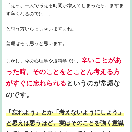
「えっ、一人で考える時間が増えてしまったら、ますま
す辛くなるのでは…」
と思う方いらっしゃいますよね。
普通はそう思うと思います。
辛いことがあ
しかし、今の心理学や脳科学では、
った時、そのことをとことん考える方
がすぐに忘れられる
というのが常識な
のです。
「忘れよう」とか「考えないようにしよう」
と思えば思うほど、実はそのことを強く意識