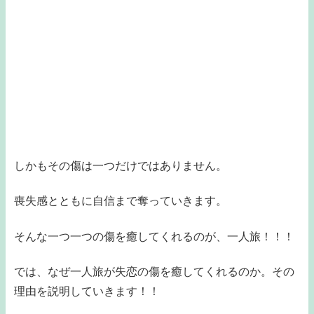
しかもその傷は一つだけではありません。
喪失感とともに自信まで奪っていきます。
そんな一つ一つの傷を癒してくれるのが、一人旅！！！
では、なぜ一人旅が失恋の傷を癒してくれるのか。その
理由を説明していきます！！