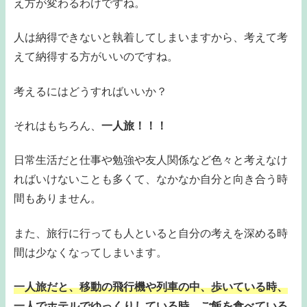
え方が変わるわけですね。
人は納得できないと執着してしまいますから、考えて考
えて納得する方がいいのですね。
考えるにはどうすればいいか？
それはもちろん、
一人旅！！！
日常生活だと仕事や勉強や友人関係など色々と考えなけ
ればいけないことも多くて、なかなか自分と向き合う時
間もありません。
また、旅行に行っても人といると自分の考えを深める時
間は少なくなってしまいます。
一人旅だと、移動の飛行機や列車の中、歩いている時、
一人でホテルでゆっくりしている時、ご飯を食べている