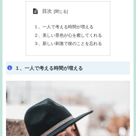
目次
１、一人で考える時間が増える
２、美しい景色が心を癒してくれる
３、新しい刺激で彼のことを忘れる
１、一人で考える時間が増える