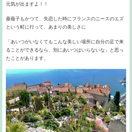
元気が出ますよ！！
薔薇子もかつて、失恋した時にフランスのニースのエズ
という町に行って、あまりの美しさに
「あいつがいなくてもこんな美しい場所に自分の足で来
ることができるなら、別にあいつはいらないな」と思っ
たことがあります。