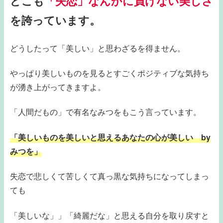
どこも
「失恋」なんかに負けない美しさ
を誇っています。
どうしたって「美しい」と思わざるを得ません。
やっぱり美しいものを見るとすごくポジティブな気持ち
が湧き上がってきますよ。
「人間だもの」で有名なみつをもこう言っています。
「美しいものを美しいと思えるあなたの心が美しい by
みつを」
失恋で悲しくて苦しくて真っ黒な気持ちになってしまっ
ても
「美しいな」」「綺麗だな」と思える自分を取り戻すと