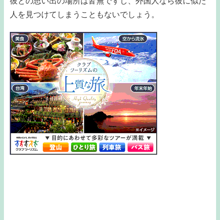
彼との思い出の場所は皆無ですし、外国人なら彼に似た
人を見つけてしまうこともないでしょう。