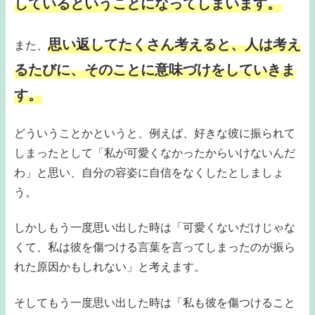
しているということになってしまいます。
思い返してたくさん考えると、人は考え
また、
るたびに、そのことに意味づけをしていきま
す。
どういうことかというと、例えば、好きな彼に振られて
しまったとして「私が可愛くなかったからいけないんだ
わ」と思い、自分の容姿に自信をなくしたとしましょ
う。
しかしもう一度思い出した時は「可愛くないだけじゃな
くて、私は彼を傷つける言葉を言ってしまったのが振ら
れた原因かもしれない」と考えます。
そしてもう一度思い出した時は「私も彼を傷つけること