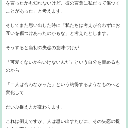
を言ったかも知れないけど、彼の言葉に私だって傷つく
ことがあった」と考えます。
そしてまた思い出した時に「私たちは考えが合わずにお
互いを傷つけあったのかもな」と考えたとします。
そうすると当初の失恋の意味づけが
「可愛くないからいけないんだ」という自分を責めるも
のから
「二人は合わなかった」という納得するようなものへと
変化して
だいぶ捉え方が変わります。
これは例えですが、人は思い出すたびに、その失恋の捉