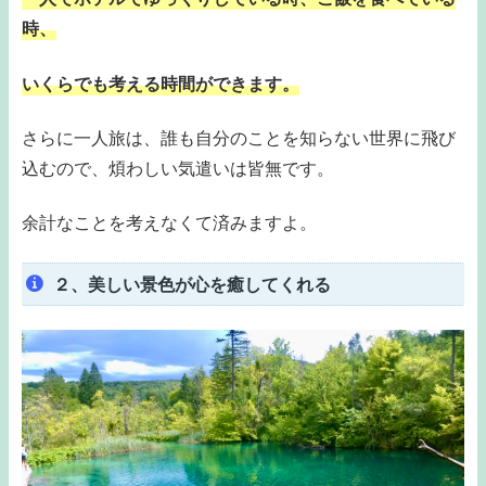
時、
いくらでも考える時間ができます。
さらに一人旅は、誰も自分のことを知らない世界に飛び
込むので、煩わしい気遣いは皆無です。
余計なことを考えなくて済みますよ。
２、美しい景色が心を癒してくれる