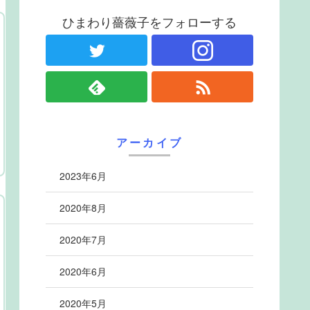
ひまわり薔薇子をフォローする
アーカイブ
2023年6月
2020年8月
2020年7月
2020年6月
2020年5月