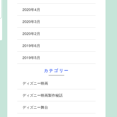
2020年4月
2020年3月
2020年2月
2019年6月
2019年5月
カテゴリー
ディズニー映画
ディズニー映画製作秘話
ディズニー舞台