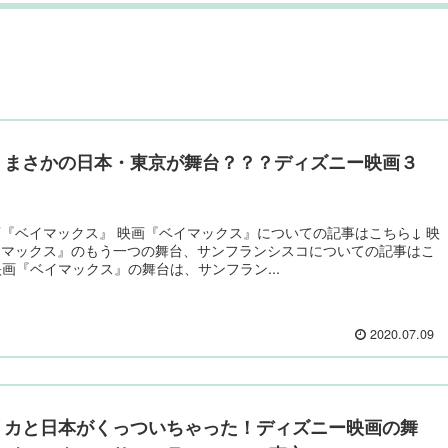
！まさかの日本・東京が舞台？？？ディズニー映画３
！
『ベイマックス』 映画『ベイマックス』についての記事はこちら↓ 映
イマックス』のもう一つの舞台、サンフランシスコについての記事はこ
映画『ベイマックス』の舞台は、サンフラン...
2020.07.09
リカと日本がくっついちゃった！ディズニー映画の舞