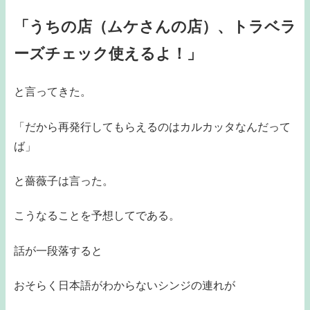
「うちの店（ムケさんの店）、トラベラ
ーズチェック使えるよ！」
と言ってきた。
「だから再発行してもらえるのはカルカッタなんだって
ば」
と薔薇子は言った。
こうなることを予想してである。
話が一段落すると
おそらく日本語がわからないシンジの連れが