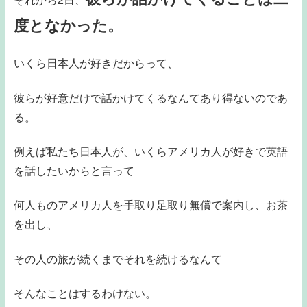
度となかった。
いくら日本人が好きだからって、
彼らが好意だけで話かけてくるなんてあり得ないのであ
る。
例えば私たち日本人が、いくらアメリカ人が好きで英語
を話したいからと言って
何人ものアメリカ人を手取り足取り無償で案内し、お茶
を出し、
その人の旅が続くまでそれを続けるなんて
そんなことはするわけない。