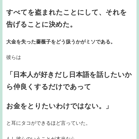
すべてを盗まれたことにして、それを
告げることに決めた。
大金を失った薔薇子をどう扱うかがミソである。
彼らは
「日本人が好きだし日本語を話したいか
ら仲良くするだけであって
お金をとりたいわけではない。」
と耳にタコができるほど言っていた。
もし彼らのいうことが本当なら