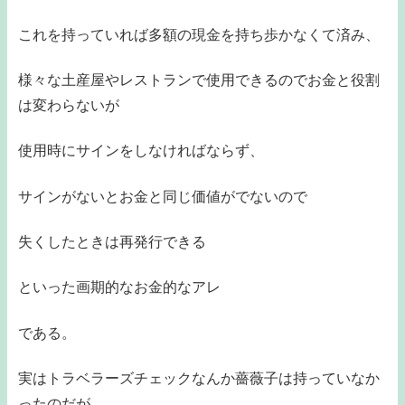
これを持っていれば多額の現金を持ち歩かなくて済み、
様々な土産屋やレストランで使用できるのでお金と役割
は変わらないが
使用時にサインをしなければならず、
サインがないとお金と同じ価値がでないので
失くしたときは再発行できる
といった画期的なお金的なアレ
である。
実はトラベラーズチェックなんか薔薇子は持っていなか
ったのだが、