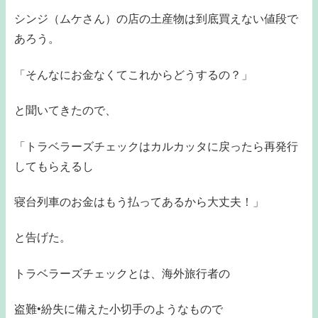
シンジ（ムケさん）の店の土産物は到底買えない値段で
あろう。
「そんなにお金なくてこれからどうするの？」
と聞いてきたので、
「トラベラーズチェックはカルカッタに戻ったら再発行
してもらえるし
寝台列車のお金はもう払ってあるから大丈夫！」
と告げた。
トラベラーズチェックとは、海外旅行者の
盗難•紛失に備えた小切手のようなもので