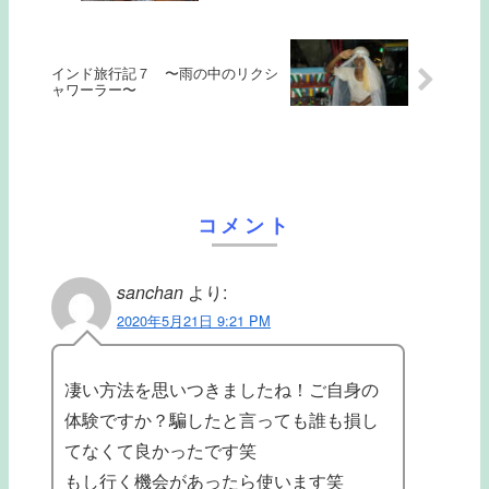
インド旅行記７ 〜雨の中のリクシ
ャワーラー〜
コメント
sanchan
より:
2020年5月21日 9:21 PM
凄い方法を思いつきましたね！ご自身の
体験ですか？騙したと言っても誰も損し
てなくて良かったです笑
もし行く機会があったら使います笑