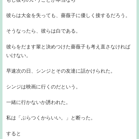
彼らは大金を失っても、薔薇子に優しく接するだろう。
そうなったら、彼らは白である。
彼らをだます輩と決めつけた薔薇子も考え直さなければ
いけない。
早速次の日、シンジとその友達に話かけられた。
シンジは映画に行くのだという。
一緒に行かないか誘われた。
私は「ぶらつくからいい。」と断った。
すると