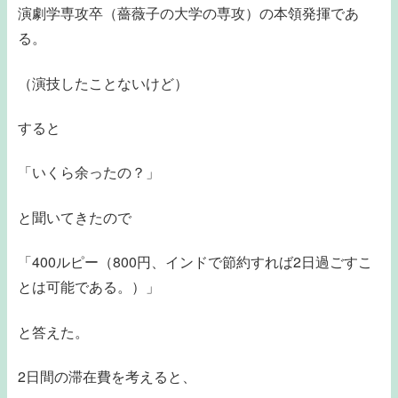
演劇学専攻卒（薔薇子の大学の専攻）の本領発揮であ
る。
（演技したことないけど）
すると
「いくら余ったの？」
と聞いてきたので
「400ルピー（800円、インドで節約すれば2日過ごすこ
とは可能である。）」
と答えた。
2日間の滞在費を考えると、